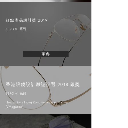
紅點產品設計獎 2019
ZERO A1 系列
更多
香港眼鏡設計雜誌評選 2018 銀獎
ZERO A1 系列
Hosted by a Hong Kong eyewear magazine
(VMagazine)